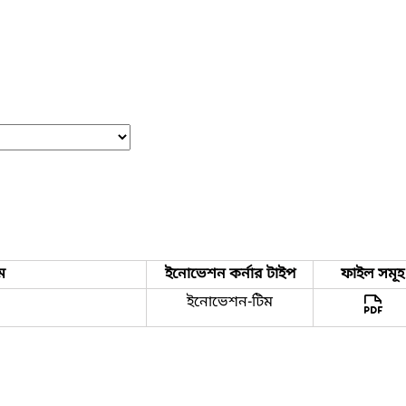
ম
ইনোভেশন কর্নার টাইপ
ফাইল সমূহ
ইনোভেশন-টিম