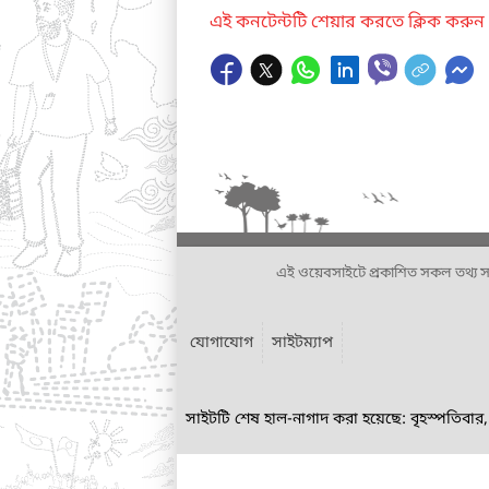
এই কনটেন্টটি শেয়ার করতে ক্লিক করুন
এই ওয়েবসাইটে প্রকাশিত সকল তথ্য সংশ্লি
যোগাযোগ
সাইটম্যাপ
সাইটটি শেষ হাল-নাগাদ করা হয়েছে: বৃহস্পতিবার