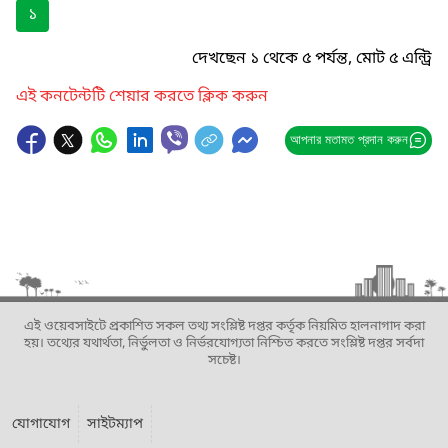
১
দেখছেন ১ থেকে ৫ পর্যন্ত, মোট ৫ এন্ট্রি
এই কনটেন্টটি শেয়ার করতে ক্লিক করুন
আপনার মতামত প্রদান করুন
এই ওয়েবসাইটে প্রকাশিত সকল তথ্য সংশ্লিষ্ট দপ্তর কর্তৃক নিয়মিত হালনাগাদ করা
হয়। তথ্যের যথার্থতা, নির্ভুলতা ও নির্ভরযোগ্যতা নিশ্চিত করতে সংশ্লিষ্ট দপ্তর সর্বদা
সচেষ্ট।
যোগাযোগ
সাইটম্যাপ