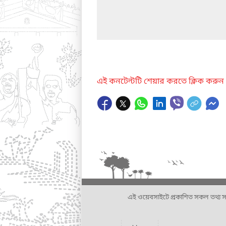
এই কনটেন্টটি শেয়ার করতে ক্লিক করুন
এই ওয়েবসাইটে প্রকাশিত সকল তথ্য সংশ্লি