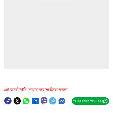
এই কনটেন্টটি শেয়ার করতে ক্লিক করুন
আপনার মতামত প্রদান করুন