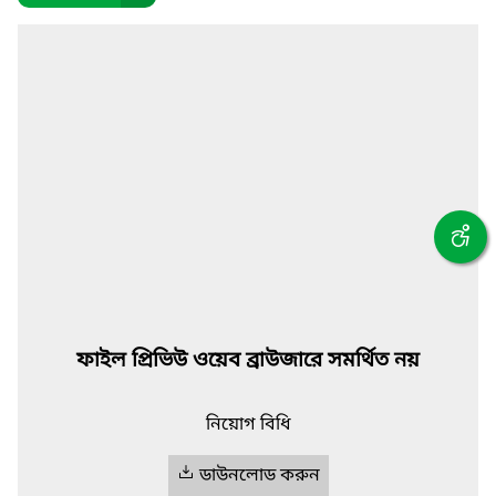
ফাইল প্রিভিউ ওয়েব ব্রাউজারে সমর্থিত নয়
নিয়োগ বিধি
ডাউনলোড করুন