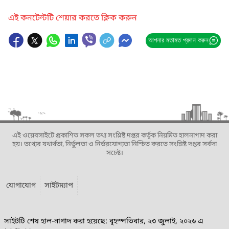
এই কনটেন্টটি শেয়ার করতে ক্লিক করুন
আপনার মতামত প্রদান করুন
এই ওয়েবসাইটে প্রকাশিত সকল তথ্য সংশ্লিষ্ট দপ্তর কর্তৃক নিয়মিত হালনাগাদ করা
হয়। তথ্যের যথার্থতা, নির্ভুলতা ও নির্ভরযোগ্যতা নিশ্চিত করতে সংশ্লিষ্ট দপ্তর সর্বদা
সচেষ্ট।
যোগাযোগ
সাইটম্যাপ
সাইটটি শেষ হাল-নাগাদ করা হয়েছে: বৃহস্পতিবার, ২৩ জুলাই, ২০২৬ এ