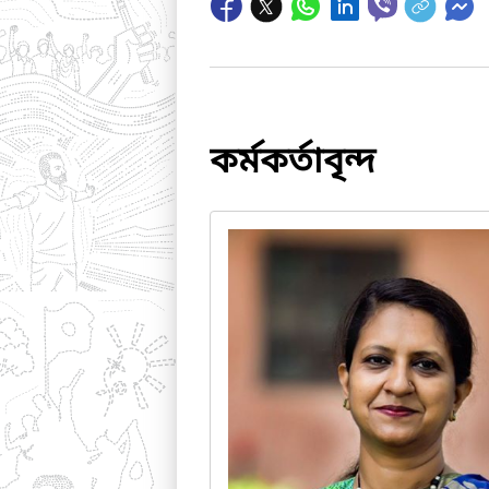
কর্মকর্তাবৃন্দ