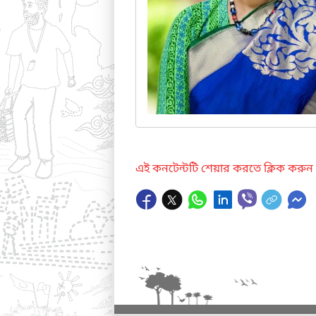
এই কনটেন্টটি শেয়ার করতে ক্লিক করুন