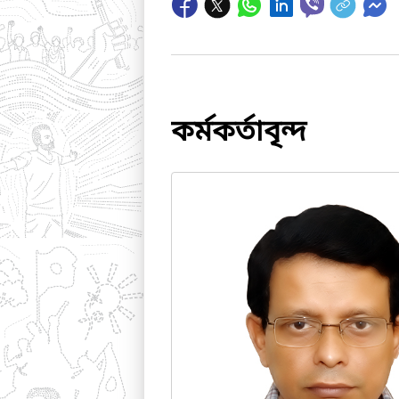
কর্মকর্তাবৃন্দ