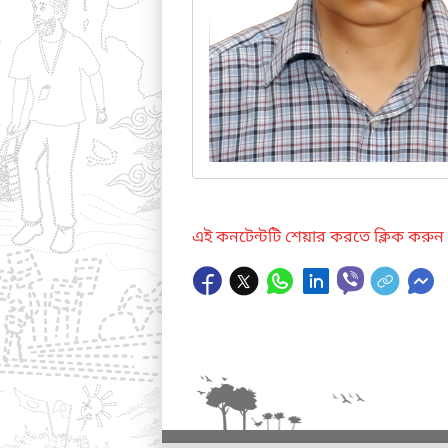
এই কনটেন্টটি শেয়ার করতে ক্লিক করুন