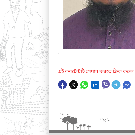
এই কনটেন্টটি শেয়ার করতে ক্লিক করুন