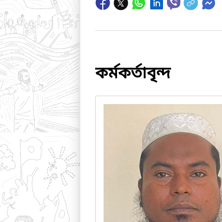
কর্মকর্তাবৃন্দ