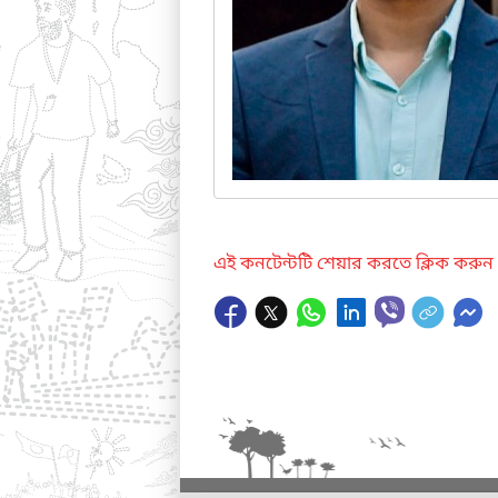
এই কনটেন্টটি শেয়ার করতে ক্লিক করুন