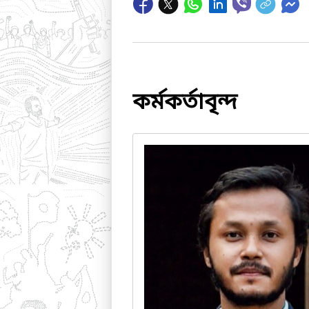
কর্মকর্তাবৃন্দ