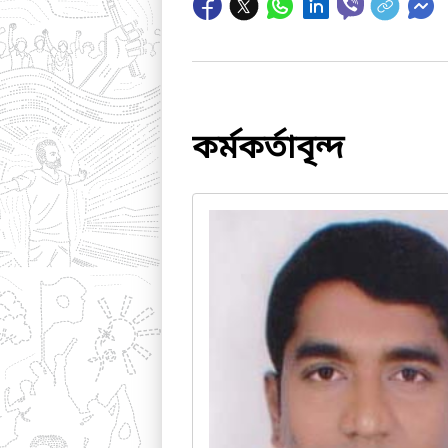
কর্মকর্তাবৃন্দ