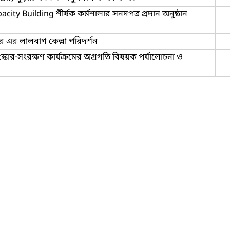
ty Building শীর্ষক কর্মশালার সনদপত্র প্রদান অনুষ্ঠান
র এর লালবাগ কেল্লা পরিদর্শন
সংস্কার-সংরক্ষণ কার্যক্রমের অগ্রগতি বিষয়ক পর্যালোচনা ও