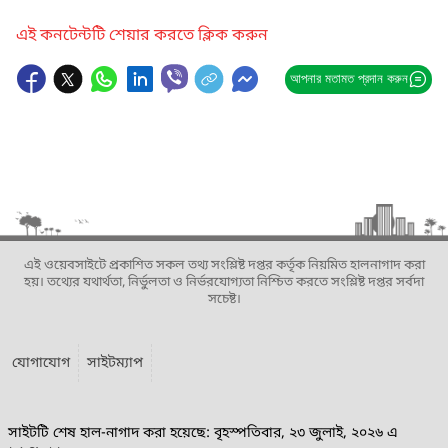
এই কনটেন্টটি শেয়ার করতে ক্লিক করুন
আপনার মতামত প্রদান করুন
এই ওয়েবসাইটে প্রকাশিত সকল তথ্য সংশ্লিষ্ট দপ্তর কর্তৃক নিয়মিত হালনাগাদ করা
হয়। তথ্যের যথার্থতা, নির্ভুলতা ও নির্ভরযোগ্যতা নিশ্চিত করতে সংশ্লিষ্ট দপ্তর সর্বদা
সচেষ্ট।
যোগাযোগ
সাইটম্যাপ
সাইটটি শেষ হাল-নাগাদ করা হয়েছে: বৃহস্পতিবার, ২৩ জুলাই, ২০২৬ এ