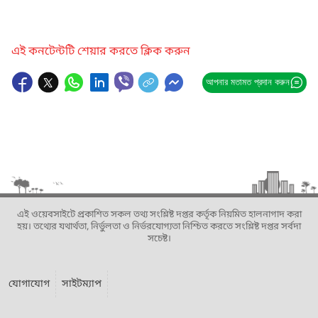
এই কনটেন্টটি শেয়ার করতে ক্লিক করুন
আপনার মতামত প্রদান করুন
এই ওয়েবসাইটে প্রকাশিত সকল তথ্য সংশ্লিষ্ট দপ্তর কর্তৃক নিয়মিত হালনাগাদ করা
হয়। তথ্যের যথার্থতা, নির্ভুলতা ও নির্ভরযোগ্যতা নিশ্চিত করতে সংশ্লিষ্ট দপ্তর সর্বদা
সচেষ্ট।
যোগাযোগ
সাইটম্যাপ