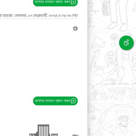
আপনার মতামত প্রদান করুন
া হয়েছে: সোমবার, ১০ ফেব্রুয়ারী, ২০২৫ এ ০৯:০৯ PM
আপনার মতামত প্রদান করুন