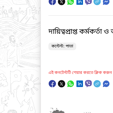
দায়িত্বপ্রাপ্ত কর্মকর্তা
কন্টেন্ট: পাতা
এই কনটেন্টটি শেয়ার করতে ক্লিক করুন