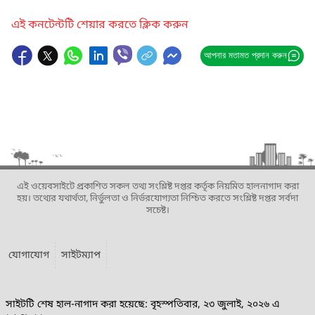
এই কনটেন্টটি শেয়ার করতে ক্লিক করুন
আপনার মতামত প্রদান করুন
এই ওয়েবসাইটে প্রকাশিত সকল তথ্য সংশ্লিষ্ট দপ্তর কর্তৃক নিয়মিত হালনাগাদ করা
হয়। তথ্যের যথার্থতা, নির্ভুলতা ও নির্ভরযোগ্যতা নিশ্চিত করতে সংশ্লিষ্ট দপ্তর সর্বদা
সচেষ্ট।
যোগাযোগ
সাইটম্যাপ
সাইটটি শেষ হাল-নাগাদ করা হয়েছে: বৃহস্পতিবার, ২৩ জুলাই, ২০২৬ এ